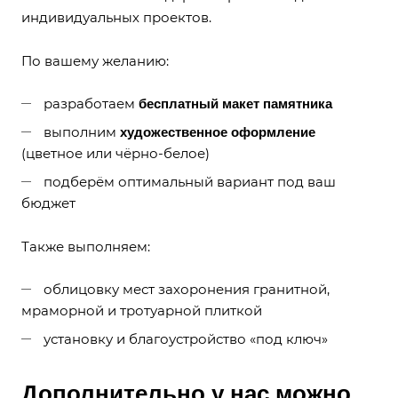
индивидуальных проектов.
По вашему желанию:
разработаем
бесплатный макет памятника
выполним
художественное оформление
(цветное или чёрно-белое)
подберём оптимальный вариант под ваш
бюджет
Также выполняем:
облицовку мест захоронения гранитной,
мраморной и тротуарной плиткой
установку и благоустройство «под ключ»
Дополнительно у нас можно