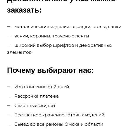
заказать:
металлические изделия: оградки, столы, лавки
венки, корзины, траурные ленты
широкий выбор шрифтов и декоративных
элементов
Почему выбирают нас:
Изготовление от 2 дней
Рассрочка платежа
Сезонные скидки
Бесплатное хранение готовых изделий
Выезд во все районы Омска и области