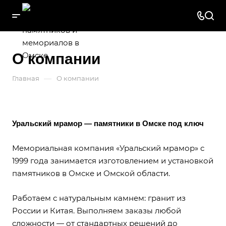
О компании
—
Главная
О компании
Уральский мрамор — памятники в Омске под ключ
Мемориальная компания «Уральский мрамор» с
1999 года занимается изготовлением и установкой
памятников в Омске и Омской области.
Работаем с натуральным камнем: гранит из
России и Китая. Выполняем заказы любой
сложности — от стандартных решений до